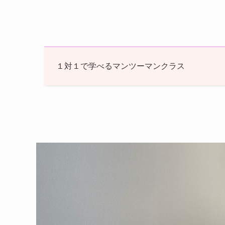
１対１で学べるマンツーマンクラス