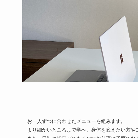
お一人ずつに合わせたメニューを組みます。
より細かいところまで学べ、身体を変えたい方や