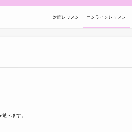
対面レッスン
オンラインレッスン
が選べます。