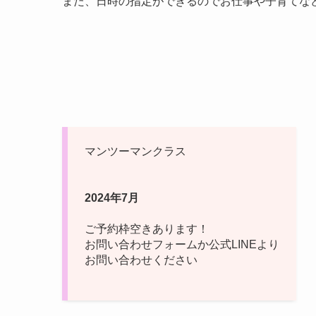
また、日時の指定ができるのでお仕事や子育てな
マンツーマンクラス
2024年7月
ご予約枠空きあります！
お問い合わせフォームか公式LINEより
お問い合わせください