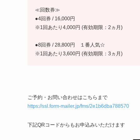
≪回数券≫
●4回券 / 16,000円
※1回あたり4,000円 (有効期限：2ヵ月)
●8回券 / 28,800円 １番人気☆
※1回あたり3,600円 (有効期限：3ヵ月)
ご予約・お問い合わせはこちらまで
https://ssl.form-mailer.jp/fms/2e1b6dba788570
下記QRコードからもお申込みいただけます