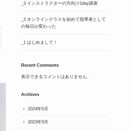
_3 インストラクターの方向け1day講座
_2 オンラインクラスを始めて指導者として
の毎日が変わった
_1 はじめまして！
Recent Comments
表示できるコメントはありません。
Archives
2024年5月
2023年9月