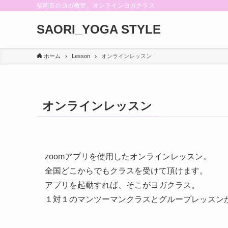
福岡市のヨガ教室、オンラインヨガクラス
SAORI_YOGA STYLE
ホーム
Lesson
オンラインレッスン
オンラインレッスン
zoomアプリを使用したオンラインレッスン。
全国どこからでもクラスを受けて頂けます。
アプリを起動すれば、そこがヨガクラス。
１対１のマンツーマンクラスとグループレッスン