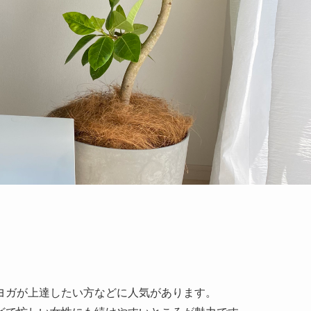
ヨガが上達したい方などに人気があります。