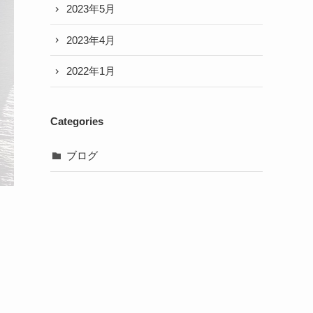
2023年5月
2023年4月
2022年1月
Categories
ブログ