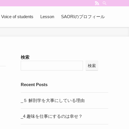
Voice of students
Lesson
SAORIのプロフィール
検索
検索
Recent Posts
_５ 解剖学を大事にしている理由
_4 趣味を仕事にするのは幸せ？