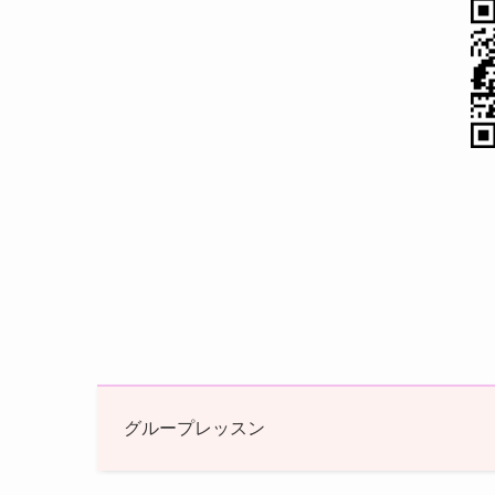
グループレッスン