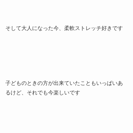
そして大人になった今、柔軟ストレッチ好きです
子どものときの方が出来ていたこともいっぱいあ
るけど、それでも今楽しいです