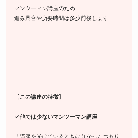
マンツーマン講座のため
進み具合や所要時間は多少前後します
【
この講座の特徴
】
✓他では少ないマンツーマン講座
「講座を受けているときは分かったつもり