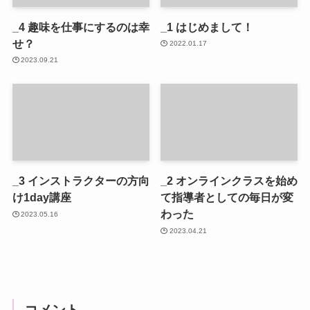
_4 趣味を仕事にするのは幸
_1 はじめまして！
せ？
2022.01.17
2023.09.21
_3 インストラクターの方向
_2 オンラインクラスを始め
け1day講座
て指導者としての毎日が変
わった
2023.05.16
2023.04.21