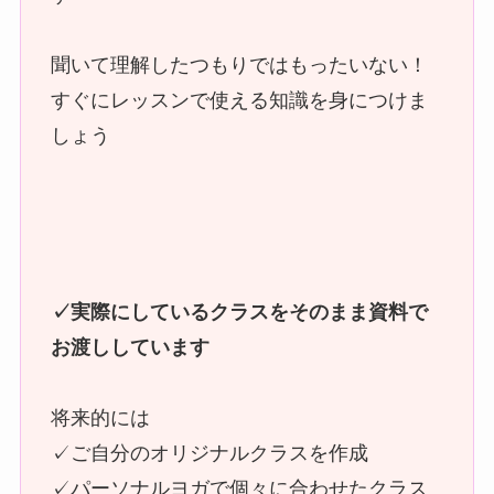
聞いて理解したつもりではもったいない！
すぐにレッスンで使える知識を身につけま
しょう
✓実際にしているクラスをそのまま資料で
お渡ししています
将来的には
✓ご自分のオリジナルクラスを作成
✓パーソナルヨガで個々に合わせたクラス