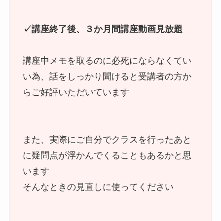
✓講座終了後、３か月間講座動画見放題
講座中メモを取るのに必死にならなくてい
い為、話をしっかり聞けると受講者の方か
らご好評いただいています
また、実際にご自分でクラスを行ったあと
に疑問点が浮かんでくることもあるかと思
います
そんなときの見直しに使ってください