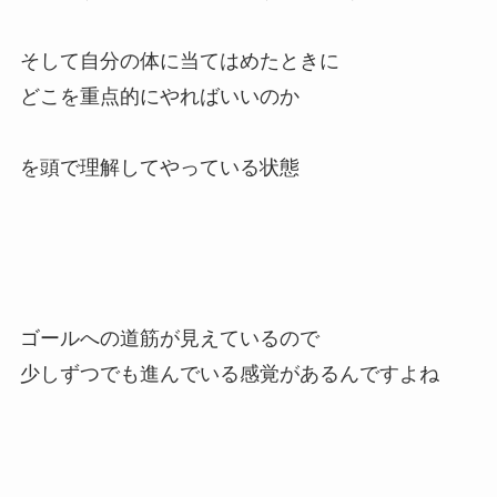
そして自分の体に当てはめたときに
どこを重点的にやればいいのか
を頭で理解してやっている状態
ゴールへの道筋が見えているので
少しずつでも進んでいる感覚があるんですよね