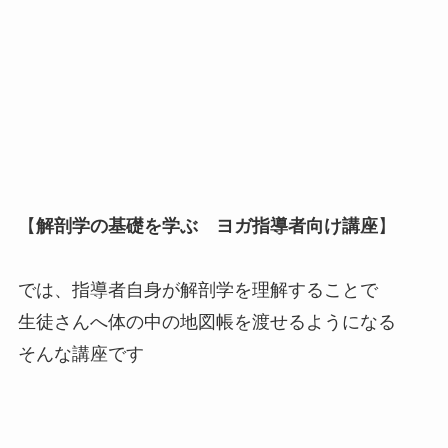
【
解剖学の基礎を学ぶ ヨガ指導者向け講座
】
では、指導者自身が解剖学を理解することで
生徒さんへ体の中の地図帳を渡せるようになる
そんな講座です