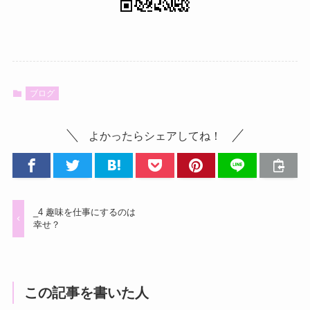
ブログ
よかったらシェアしてね！
_4 趣味を仕事にするのは
幸せ？
この記事を書いた人