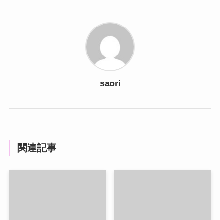
saori
関連記事