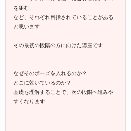
を組む
など、それぞれ目指されていることがある
と思います
その最初の段階の方に向けた講座です
なぜそのポーズを入れるのか？
どこに効いているのか？
基礎を理解することで、次の段階へ進みや
すくなります