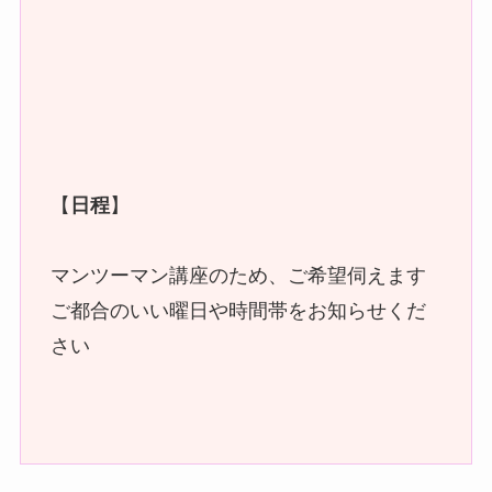
【
日程
】
マンツーマン講座のため、ご希望伺えます
ご都合のいい曜日や時間帯をお知らせくだ
さい