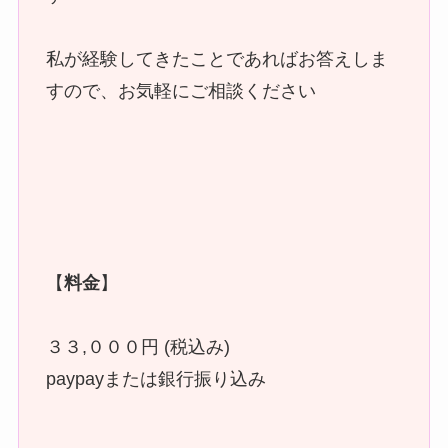
私が経験してきたことであればお答えしま
すので、お気軽にご相談ください
【
料金
】
３３,０００円 (税込み)
paypayまたは銀行振り込み