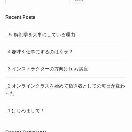
Recent Posts
_５ 解剖学を大事にしている理由
_4 趣味を仕事にするのは幸せ？
_3 インストラクターの方向け1day講座
_2 オンラインクラスを始めて指導者としての毎日が変わ
った
_1 はじめまして！