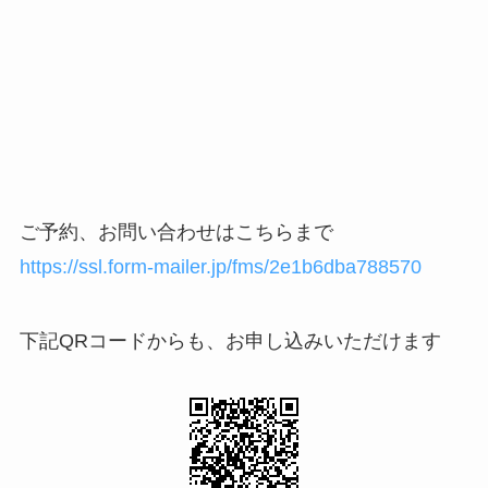
ご予約、お問い合わせはこちらまで
https://ssl.form-mailer.jp/fms/2e1b6dba788570
下記QRコードからも、お申し込みいただけます