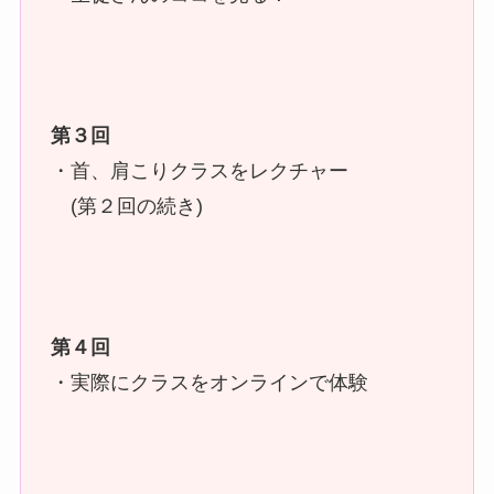
第３回
・首、肩こりクラスをレクチャー
(第２回の続き)
第４回
・実際にクラスをオンラインで体験