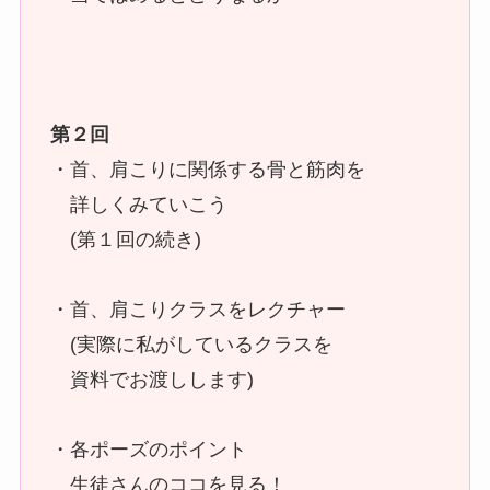
第２回
・首、肩こりに関係する骨と筋肉を
詳しくみていこう
(第１回の続き)
・首、肩こりクラスをレクチャー
(実際に私がしているクラスを
資料でお渡しします)
・各ポーズのポイント
生徒さんのココを見る！