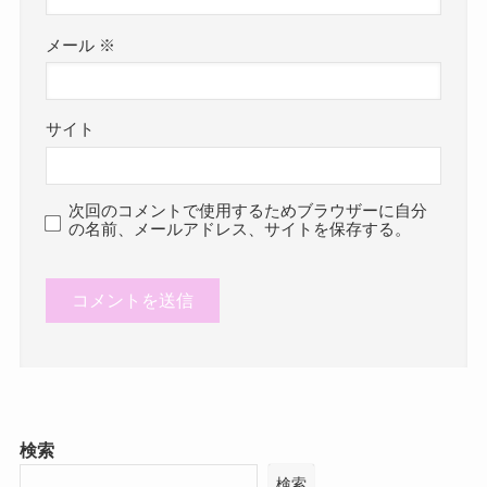
メール
※
サイト
次回のコメントで使用するためブラウザーに自分
の名前、メールアドレス、サイトを保存する。
検索
検索