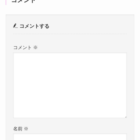
コメント
コメントする
コメント
※
名前
※