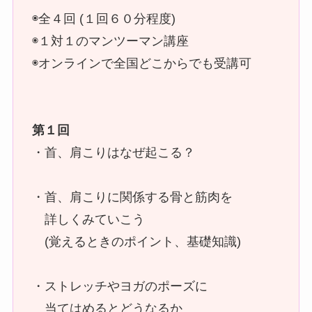
◉全４回 (１回６０分程度)
◉１対１のマンツーマン講座
◉オンラインで全国どこからでも受講可
第１回
・首、肩こりはなぜ起こる？
・首、肩こりに関係する骨と筋肉を
詳しくみていこう
(覚えるときのポイント、基礎知識)
・ストレッチやヨガのポーズに
当てはめるとどうなるか