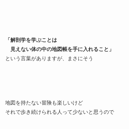
「解剖学を学ぶことは
見えない体の中の地図帳を手に入れること」
という言葉がありますが、まさにそう
地図を持たない冒険も楽しいけど
それで歩き続けられる人って少ないと思うので