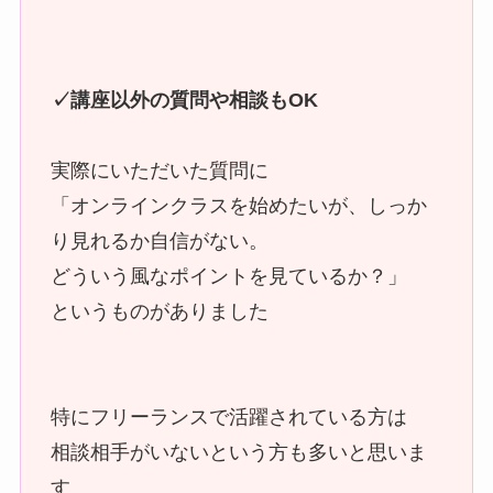
✓講座以外の質問や相談もOK
実際にいただいた質問に
「オンラインクラスを始めたいが、しっか
り見れるか自信がない。
どういう風なポイントを見ているか？」
というものがありました
特にフリーランスで活躍されている方は
相談相手がいないという方も多いと思いま
す