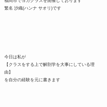
福岡市でヨガクラスを開催しております
繁名 沙織(ハンナ サオリ)です
今日は私が
【クラスをする上で解剖学を大事にしている理
由】
を自分の経験を元に書きます