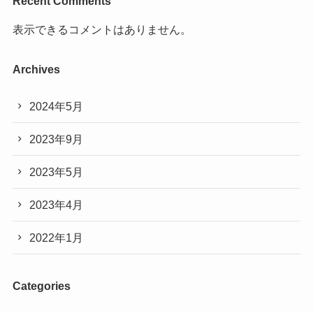
Recent Comments
表示できるコメントはありません。
Archives
2024年5月
2023年9月
2023年5月
2023年4月
2022年1月
Categories