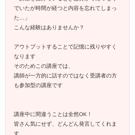
でいたが時間が経つと内容を忘れてしまっ
た…」
こんな経験はありませんか？
アウトプットすることで記憶に残りやすく
なります
そのためこの講座では、
講師が一方的に話すのではなく受講者の方
も参加型の講座です
講座中に間違うことは全然OK！
皆さん気にせず、どんどん発言してくれま
す