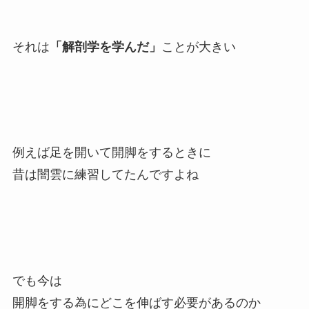
それは
「解剖学を学んだ」
ことが大きい
例えば足を開いて開脚をするときに
昔は闇雲に練習してたんですよね
でも今は
開脚をする為にどこを伸ばす必要があるのか